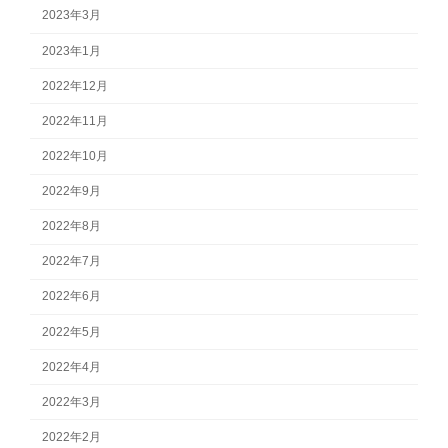
2023年3月
2023年1月
2022年12月
2022年11月
2022年10月
2022年9月
2022年8月
2022年7月
2022年6月
2022年5月
2022年4月
2022年3月
2022年2月