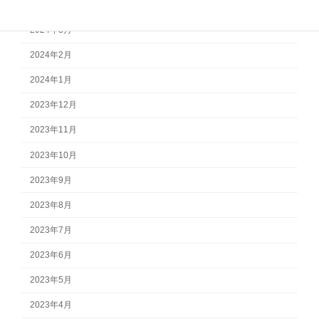
2024年4月
2024年3月
2024年2月
2024年1月
2023年12月
2023年11月
2023年10月
2023年9月
2023年8月
2023年7月
2023年6月
2023年5月
2023年4月