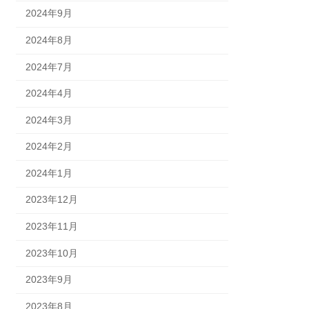
2024年9月
2024年8月
2024年7月
2024年4月
2024年3月
2024年2月
2024年1月
2023年12月
2023年11月
2023年10月
2023年9月
2023年8月