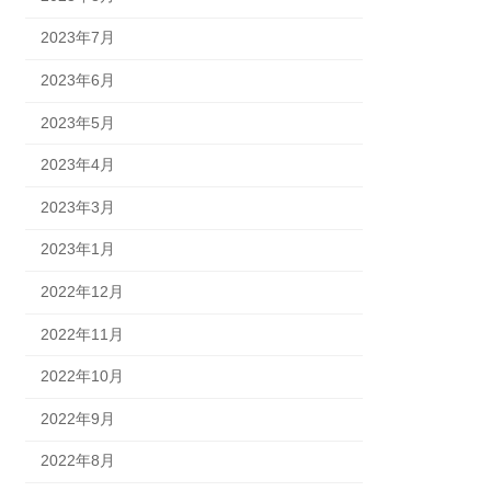
2023年7月
2023年6月
2023年5月
2023年4月
2023年3月
2023年1月
2022年12月
2022年11月
2022年10月
2022年9月
2022年8月