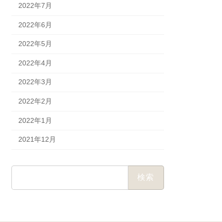
2022年7月
2022年6月
2022年5月
2022年4月
2022年3月
2022年2月
2022年1月
2021年12月
検
索: