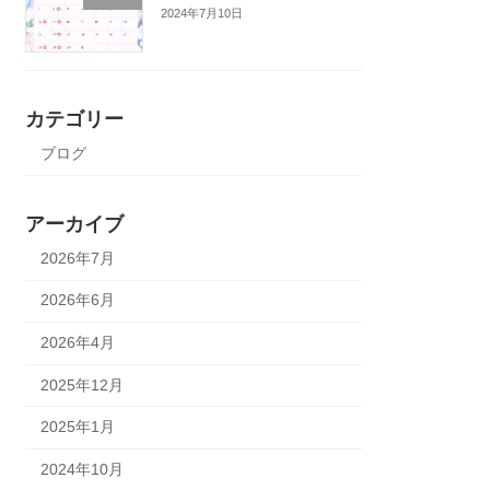
2024年7月10日
カテゴリー
ブログ
アーカイブ
2026年7月
2026年6月
2026年4月
2025年12月
2025年1月
2024年10月