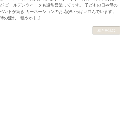
が ゴールデンウイークも通常営業してます。 子どもの日や母の
ベントが続き カーネーションのお花がいっぱい並んでいます。
時の流れ 穏やか […]
続きを読む