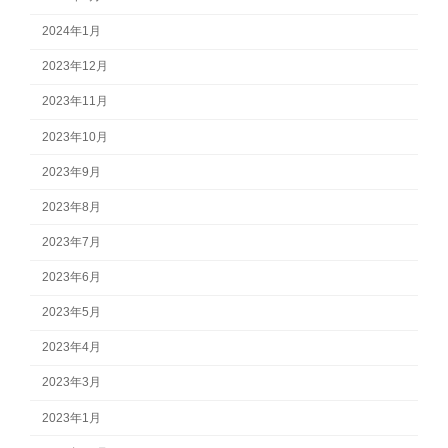
2024年1月
2023年12月
2023年11月
2023年10月
2023年9月
2023年8月
2023年7月
2023年6月
2023年5月
2023年4月
2023年3月
2023年1月