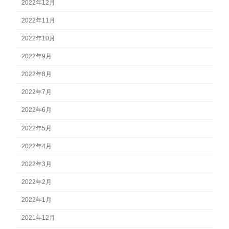
2022年12月
2022年11月
2022年10月
2022年9月
2022年8月
2022年7月
2022年6月
2022年5月
2022年4月
2022年3月
2022年2月
2022年1月
2021年12月