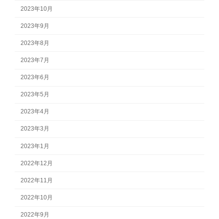
2023年10月
2023年9月
2023年8月
2023年7月
2023年6月
2023年5月
2023年4月
2023年3月
2023年1月
2022年12月
2022年11月
2022年10月
2022年9月