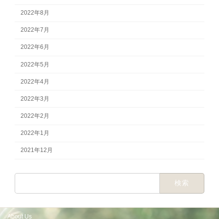
2022年8月
2022年7月
2022年6月
2022年5月
2022年4月
2022年3月
2022年2月
2022年1月
2021年12月
検
索:
About Us