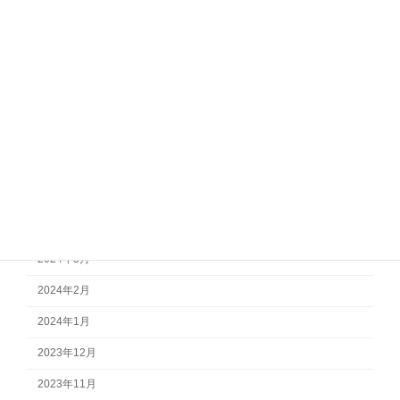
2026年4月
2025年12月
2025年1月
2024年10月
2024年9月
2024年8月
2024年7月
2024年4月
2024年3月
2024年2月
2024年1月
2023年12月
2023年11月