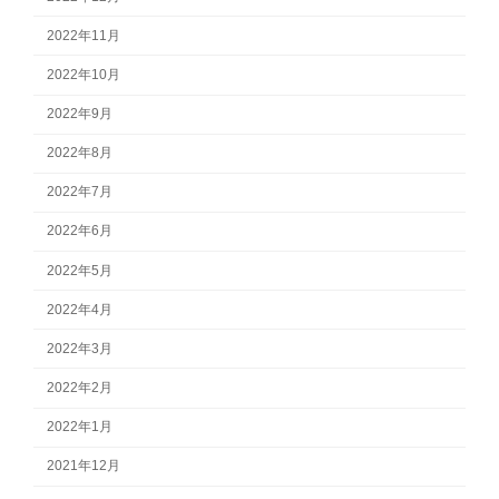
2022年11月
2022年10月
2022年9月
2022年8月
2022年7月
2022年6月
2022年5月
2022年4月
2022年3月
2022年2月
2022年1月
2021年12月