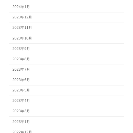
2024年1月
2023年12月
2023年11月
2023年10月
2023年9月
2023年8月
2023年7月
2023年6月
2023年5月
2023年4月
2023年3月
2023年1月
2022年12月