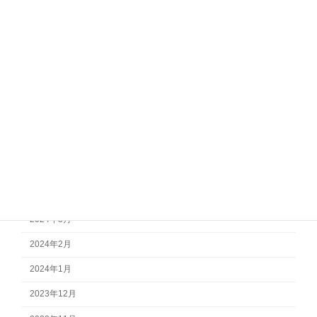
2026年4月
2025年12月
2025年1月
2024年10月
2024年9月
2024年8月
2024年7月
2024年4月
2024年3月
2024年2月
2024年1月
2023年12月