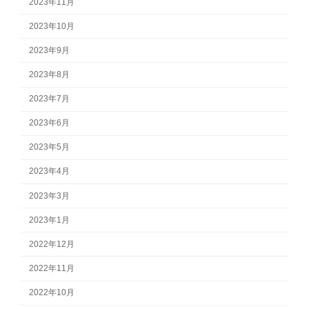
2023年11月
2023年10月
2023年9月
2023年8月
2023年7月
2023年6月
2023年5月
2023年4月
2023年3月
2023年1月
2022年12月
2022年11月
2022年10月