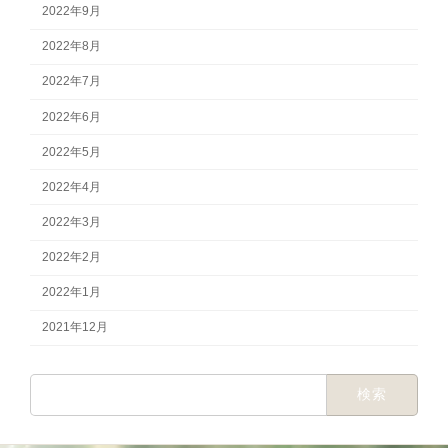
2022年9月
2022年8月
2022年7月
2022年6月
2022年5月
2022年4月
2022年3月
2022年2月
2022年1月
2021年12月
検
索: